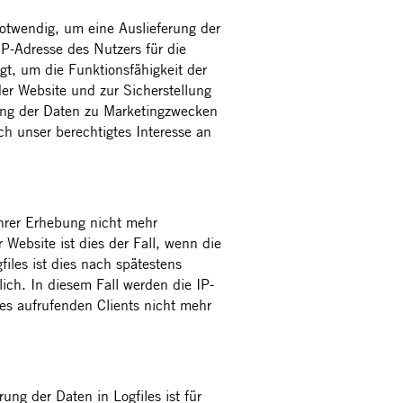
otwendig, um eine Auslieferung der
P-Adresse des Nutzers für die
gt, um die Funktionsfähigkeit der
er Website und zur Sicherstellung
ung der Daten zu Marketingzwecken
h unser berechtigtes Interesse an
ihrer Erhebung nicht mehr
r Website ist dies der Fall, wenn die
files ist dies nach spätestens
ich. In diesem Fall werden die IP-
es aufrufenden Clients nicht mehr
ung der Daten in Logfiles ist für