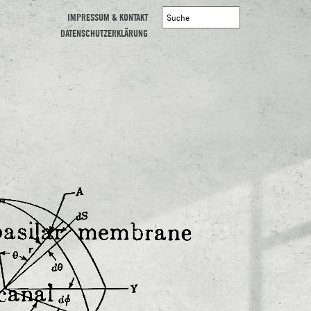
IMPRESSUM & KONTAKT
DATENSCHUTZERKLÄRUNG