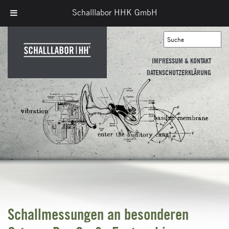
Schalllabor HHK GmbH
IMPRESSUM & KONTAKT
DATENSCHUTZERKLÄRUNG
Schallmessungen an besonderen