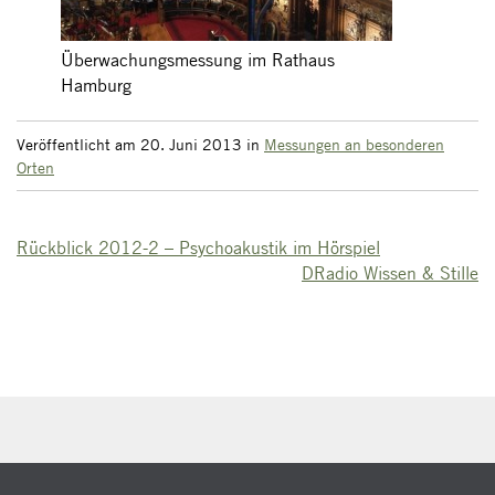
Überwachungsmessung im Rathaus
Hamburg
Veröffentlicht am 20. Juni 2013
in
Messungen an besonderen
Orten
Rückblick 2012-2 – Psychoakustik im Hörspiel
DRadio Wissen & Stille