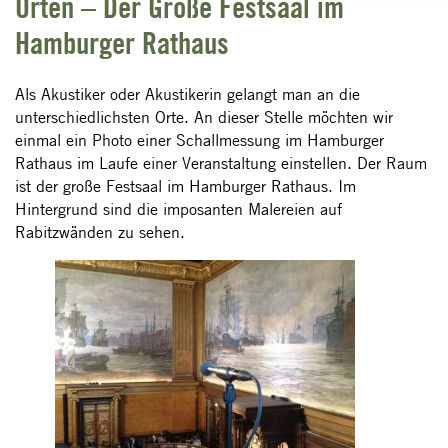
Orten – Der Große Festsaal im
Hamburger Rathaus
Als Akustiker oder Akustikerin gelangt man an die
unterschiedlichsten Orte. An dieser Stelle möchten wir
einmal ein Photo einer Schallmessung im Hamburger
Rathaus im Laufe einer Veranstaltung einstellen. Der Raum
ist der große Festsaal im Hamburger Rathaus. Im
Hintergrund sind die imposanten Malereien auf
Rabitzwänden zu sehen.