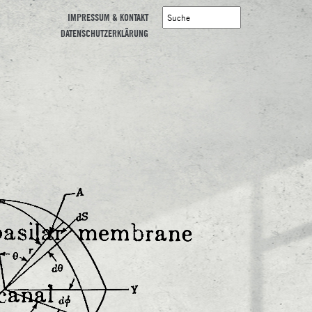
IMPRESSUM & KONTAKT
DATENSCHUTZERKLÄRUNG