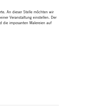
rte. An dieser Stelle möchten wir
ner Veranstaltung einstellen. Der
d die imposanten Malereien auf