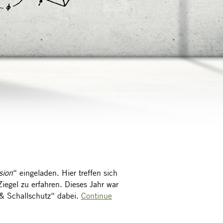
sion
“ eingeladen. Hier treffen sich
iegel zu erfahren. Dieses Jahr war
& Schallschutz“ dabei.
Continue